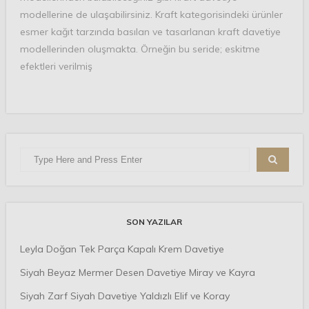
modellerine de ulaşabilirsiniz. Kraft kategorisindeki ürünler
esmer kağıt tarzında basılan ve tasarlanan kraft davetiye
modellerinden oluşmakta. Örneğin bu seride; eskitme
efektleri verilmiş
SON YAZILAR
Leyla Doğan Tek Parça Kapalı Krem Davetiye
Siyah Beyaz Mermer Desen Davetiye Miray ve Kayra
Siyah Zarf Siyah Davetiye Yaldızlı Elif ve Koray