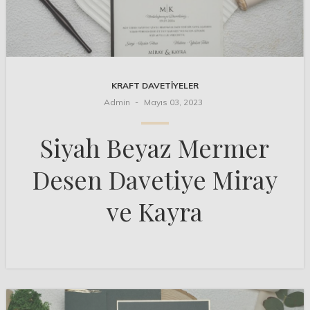
KRAFT DAVETIYELER
Admin
Mayıs 03, 2023
Siyah Beyaz Mermer
Desen Davetiye Miray
ve Kayra