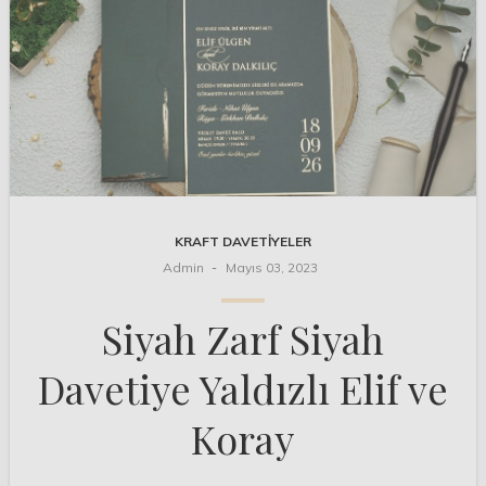
KRAFT DAVETIYELER
Admin
Mayıs 03, 2023
Siyah Zarf Siyah
Davetiye Yaldızlı Elif ve
Koray