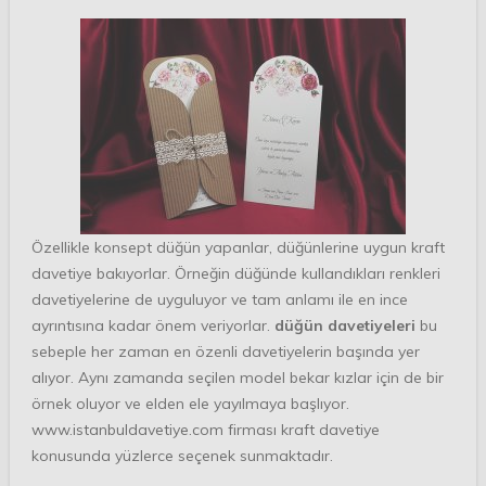
Özellikle konsept düğün yapanlar, düğünlerine uygun kraft
davetiye bakıyorlar. Örneğin düğünde kullandıkları renkleri
davetiyelerine de uyguluyor ve tam anlamı ile en ince
ayrıntısına kadar önem veriyorlar.
düğün davetiyeleri
bu
sebeple her zaman en özenli davetiyelerin başında yer
alıyor. Aynı zamanda seçilen model bekar kızlar için de bir
örnek oluyor ve elden ele yayılmaya başlıyor.
www.istanbuldavetiye.com
firması kraft davetiye
konusunda yüzlerce seçenek sunmaktadır.