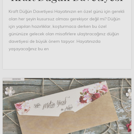
Kraft Düğün Davetiyesi Hayatınızın en özel günü için gerekli
olan her şeyin kusursuz olması gerekiyor değil mi? Düğün
için yapılan hazırlıklar, koşturmaca derken bu özel
gününüze gelecek olan misafirlere ulaştıracağınız düğün
davetiyesi de büyük önem taşıyor. Hayatınızda
yaşayacağınız bu en