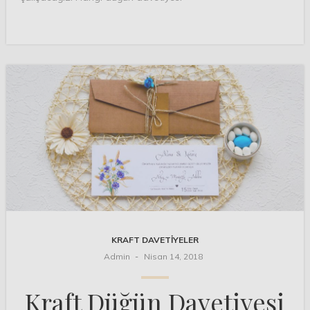
KRAFT DAVETIYELER
Admin
Nisan 14, 2018
Kraft Düğün Davetiyesi