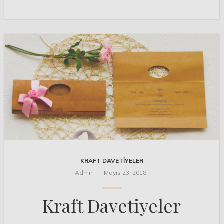
KRAFT DAVETIYELER
Admin
Mayıs 23, 2018
Kraft Davetiyeler