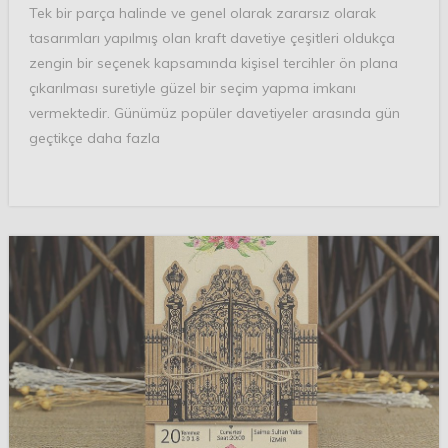
Tek bir parça halinde ve genel olarak zararsız olarak
tasarımları yapılmış olan kraft davetiye çeşitleri oldukça
zengin bir seçenek kapsamında kişisel tercihler ön plana
çıkarılması suretiyle güzel bir seçim yapma imkanı
vermektedir. Günümüz popüler davetiyeler arasında gün
geçtikçe daha fazla