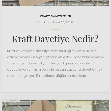
KRAFT DAVETIYELER
Admin
Nisan 06, 2018
Kraft Davetiye Nedir?
Kraft davetiyeler, davetiyelerde farklılığı seven ve tarzını
ortaya koymak isteyen çiftlerin en çok kullandıkları davetiye
türleri arasında yer alıyor. Pek çok kişinin bildiği gibi,
davetiye verilen kişiyi belirli bir organizasyona davet etmek
anlamına geliyor. Bir toplantı, düğün ya da nişan