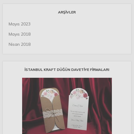
ARŞIVLER
Mayıs 2023
Mayıs 2018
Nisan 2018
İSTANBUL KRAFT DÜĞÜN DAVETIYE FIRMALARI