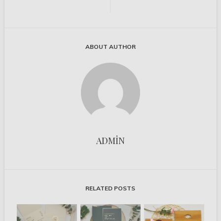
ABOUT AUTHOR
ADMIN
RELATED POSTS